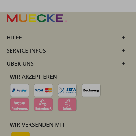
HILFE
SERVICE INFOS
ÜBER UNS
WIR AKZEPTIEREN
WIR VERSENDEN MIT