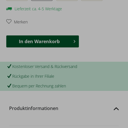
Lieferzeit ca. 4-5 Werktage
Merken
In den
Warenkorb
Kostenloser Versand & Rückversand
Rückgabe in Ihrer Filiale
Bequem per Rechnung zahlen
Produktinformationen