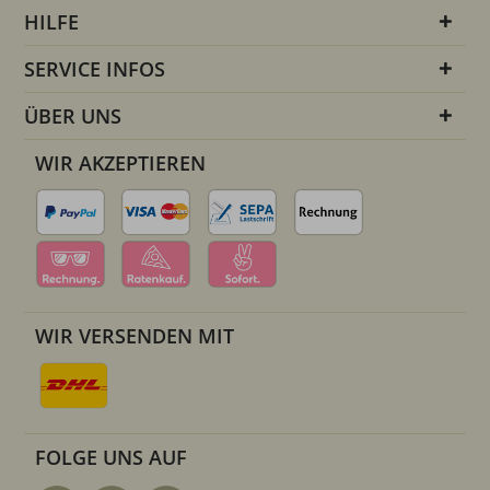
HILFE
SERVICE INFOS
ÜBER UNS
WIR AKZEPTIEREN
WIR VERSENDEN MIT
FOLGE UNS AUF