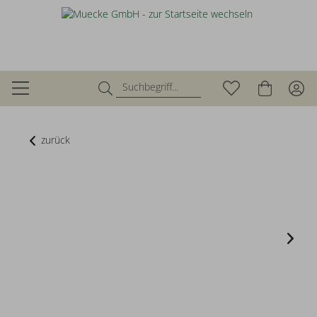
zurück