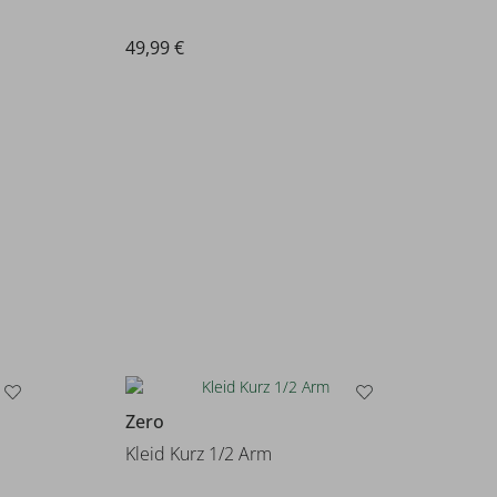
49,99 €
Zero
Kleid Kurz 1/2 Arm