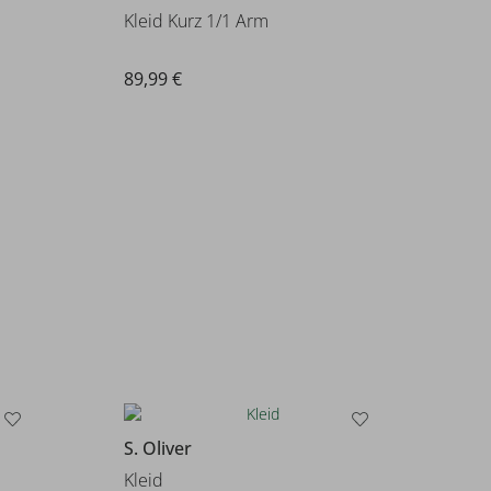
Kleid Kurz 1/1 Arm
89,99 €
S. Oliver
Kleid