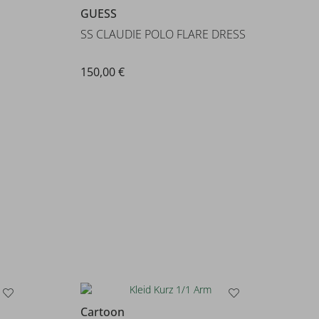
GUESS
SS CLAUDIE POLO FLARE DRESS
150,00 €
Cartoon