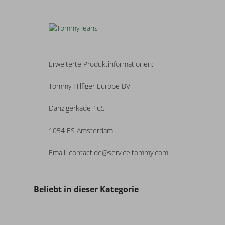
Erweiterte Produktinformationen:
Tommy Hilfiger Europe BV
Danzigerkade 165
1054 ES Amsterdam
Email: contact.de@service.tommy.com
Beliebt in dieser Kategorie