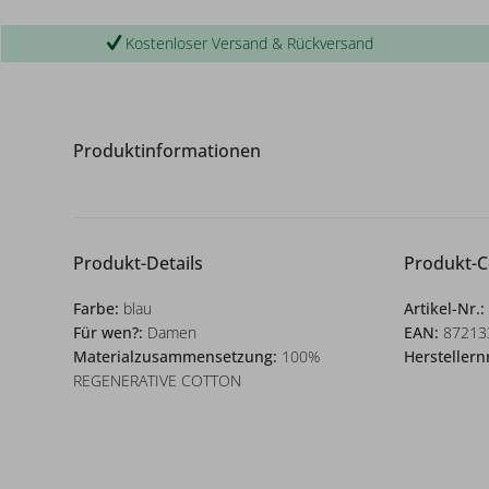
Kostenloser Versand & Rückversand
Produktinformationen
Produkt-Details
Produkt-
Farbe:
blau
Artikel-Nr.:
Für wen?:
Damen
EAN:
87213
Materialzusammensetzung:
100%
Herstellern
REGENERATIVE COTTON