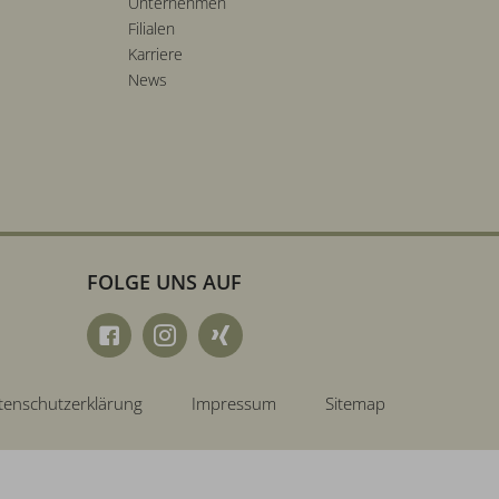
Unternehmen
Filialen
Karriere
News
FOLGE UNS AUF
tenschutzerklärung
Impressum
Sitemap