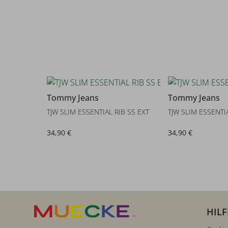
Tommy Jeans
Tommy Jeans
TJW SLIM ESSENTIAL RIB SS EXT
TJW SLIM ESSENTIA
34,90 €
34,90 €
HILF