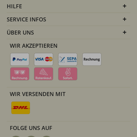
HILFE
SERVICE INFOS
ÜBER UNS
WIR AKZEPTIEREN
WIR VERSENDEN MIT
FOLGE UNS AUF