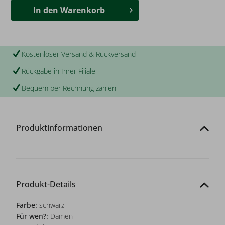
In den
Warenkorb
Kostenloser Versand & Rückversand
Rückgabe in Ihrer Filiale
Bequem per Rechnung zahlen
Produktinformationen
Produkt-Details
Farbe:
schwarz
Für wen?:
Damen