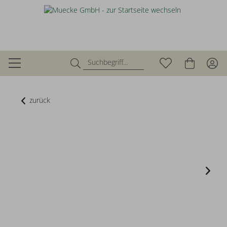
zurück