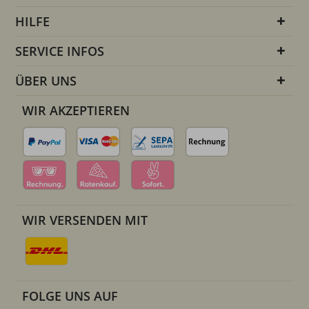
HILFE
SERVICE INFOS
ÜBER UNS
WIR AKZEPTIEREN
WIR VERSENDEN MIT
FOLGE UNS AUF