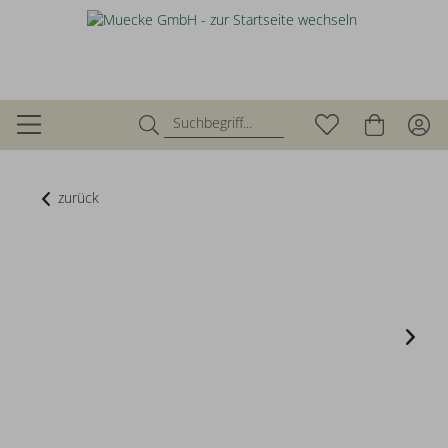
zurück