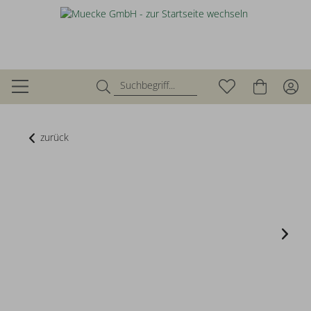
zurück