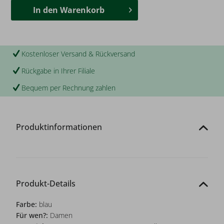
In den
Warenkorb
Kostenloser Versand & Rückversand
Rückgabe in Ihrer Filiale
Bequem per Rechnung zahlen
Produktinformationen
Produkt-Details
Farbe:
blau
Für wen?:
Damen