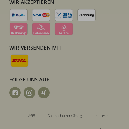
WIR AKZEPTIEREN
WIR VERSENDEN MIT
FOLGE UNS AUF
AGB
Datenschutzerklärung
Impressum