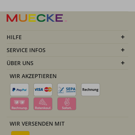
HILFE
SERVICE INFOS
ÜBER UNS
WIR AKZEPTIEREN
WIR VERSENDEN MIT