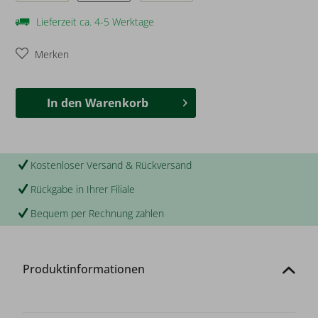
Lieferzeit ca. 4-5 Werktage
Merken
In den
Warenkorb
Kostenloser Versand & Rückversand
Rückgabe in Ihrer Filiale
Bequem per Rechnung zahlen
Produktinformationen