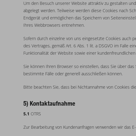
Um den Besuch unserer Website attraktiv zu gestalten und
abgelegt werden. Teilweise werden diese Cookies nach Schl
Endgerät und ermöglichen das Speichern von Seiteneinstell
Ihres Webbrowsers entnehmen.
Sofern durch einzelne von uns eingesetzte Cookies auch p
des Vertrages, gemäß Art. 6 Abs. 1 lit. a DSGVO im Falle ei
Funktionalität der Website sowie einer kundenfreundlichen
Sie können Ihren Browser so einstellen, dass Sie über da
bestimmte Fälle oder generell ausschließen können.
Bitte beachten Sie, dass bei Nichtannahme von Cookies die
5) Kontaktaufnahme
5.1
OTRS
Zur Bearbeitung von Kundenanfragen verwenden wir das E