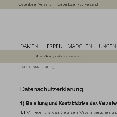
Kostenloser Versand
Kostenloser Rückversand
DAMEN
HERREN
MÄDCHEN
JUNGEN
Bitte wählen Sie eine Kategorie aus
Datenschutzerklärung
Datenschutzerklärung
1) Einleitung und Kontaktdaten des Verantw
1.1
Wir freuen uns, dass Sie unsere Website besuchen, un