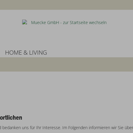
HOME & LIVING
ortlichen
d bedanken uns für Ihr Interesse. Im Folgenden informieren wir Sie ü