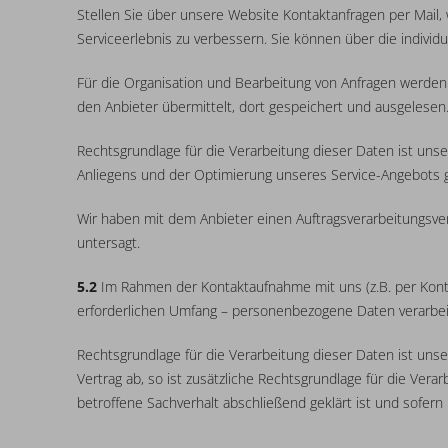
Stellen Sie über unsere Website Kontaktanfragen per Mail,
Serviceerlebnis zu verbessern. Sie können über die indivi
Für die Organisation und Bearbeitung von Anfragen werde
den Anbieter übermittelt, dort gespeichert und ausgelesen
Rechtsgrundlage für die Verarbeitung dieser Daten ist uns
Anliegens und der Optimierung unseres Service-Angebots ge
Wir haben mit dem Anbieter einen Auftragsverarbeitungsver
untersagt.
5.2
Im Rahmen der Kontaktaufnahme mit uns (z.B. per Konta
erforderlichen Umfang – personenbezogene Daten verarbei
Rechtsgrundlage für die Verarbeitung dieser Daten ist unse
Vertrag ab, so ist zusätzliche Rechtsgrundlage für die Ver
betroffene Sachverhalt abschließend geklärt ist und sofer