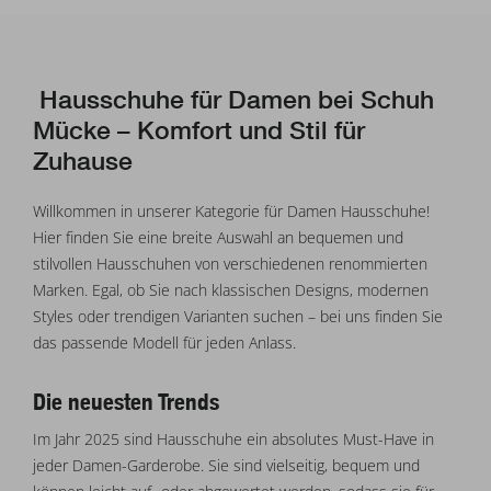
Hausschuhe für Damen bei Schuh
Mücke – Komfort und Stil für
Zuhause
Willkommen in unserer Kategorie für Damen Hausschuhe!
Hier finden Sie eine breite Auswahl an bequemen und
stilvollen Hausschuhen von verschiedenen renommierten
Marken. Egal, ob Sie nach klassischen Designs, modernen
Styles oder trendigen Varianten suchen – bei uns finden Sie
das passende Modell für jeden Anlass.
Die neuesten Trends
Im Jahr 2025 sind Hausschuhe ein absolutes Must-Have in
jeder Damen-Garderobe. Sie sind vielseitig, bequem und