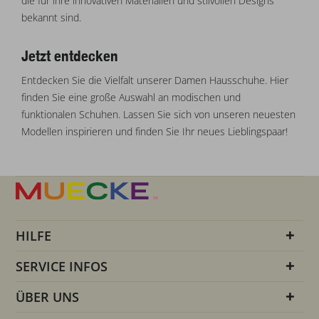
die für ihre innovativen Materialien und stilvollen Designs
bekannt sind.
Jetzt entdecken
Entdecken Sie die Vielfalt unserer Damen Hausschuhe. Hier
finden Sie eine große Auswahl an modischen und
funktionalen Schuhen. Lassen Sie sich von unseren neuesten
Modellen inspirieren und finden Sie Ihr neues Lieblingspaar!
HILFE
SERVICE INFOS
ÜBER UNS