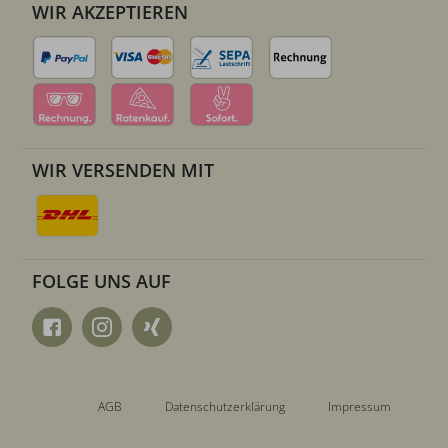
WIR AKZEPTIEREN
WIR VERSENDEN MIT
FOLGE UNS AUF
AGB
Datenschutzerklärung
Impressum