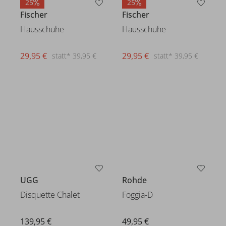
25
25
Fischer
Fischer
Hausschuhe
Hausschuhe
29,95 €
29,95 €
statt* 39,95 €
statt* 39,95 €
UGG
Rohde
Disquette Chalet
Foggia-D
139,95 €
49,95 €