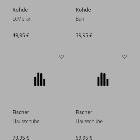
Rohde
Rohde
D.Meran
Bari
49,95 €
39,95 €
Fischer
Fischer
Hausschuhe
Hausschuhe
79,95 €
69,95 €