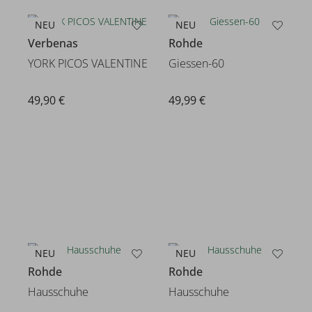
NEU
NEU
Verbenas
Rohde
YORK PICOS VALENTINE
Giessen-60
49,90 €
49,99 €
NEU
NEU
Rohde
Rohde
Hausschuhe
Hausschuhe