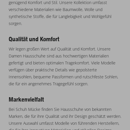
genügend Komfort und Stil. Unsere Kollektion umfasst
verschiedene Materialien wie Baumwolle, Wolle und
synthetische Stoffe, die für Langlebigkeit und Wohlgefühl
sorgen.
Qualität und Komfort
Wir legen großen Wert auf Qualität und Komfort. Unsere
Damen Hausschuhe sind aus hochwertigen Materialien
gefertigt und bieten optimalen Tragekomfort. Viele Modelle
verfügen über praktische Details wie gepolsterte
Innensohlen, bequeme Passformen und rutschfeste Sohlen,
die für ein angenehmes Tragegefühl sorgen.
Markenvielfalt
Bei Schuh Mücke finden Sie Hausschuhe von bekannten
Marken, die für ihre Qualität und ihr Design geschätzt werden.
Unsere Auswahl umfasst Modelle von führenden Herstellern,