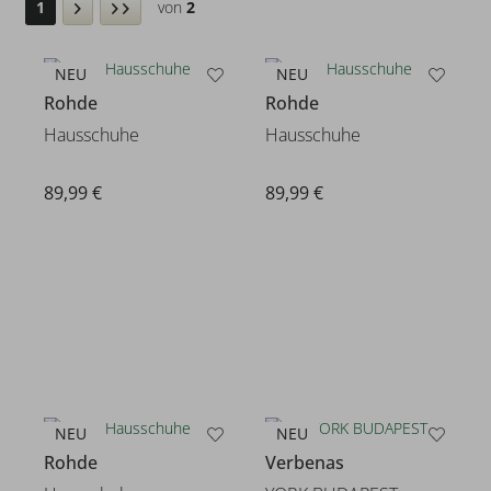
1
von
2
NEU
NEU
Rohde
Rohde
Hausschuhe
Hausschuhe
89,99 €
89,99 €
NEU
NEU
Rohde
Verbenas