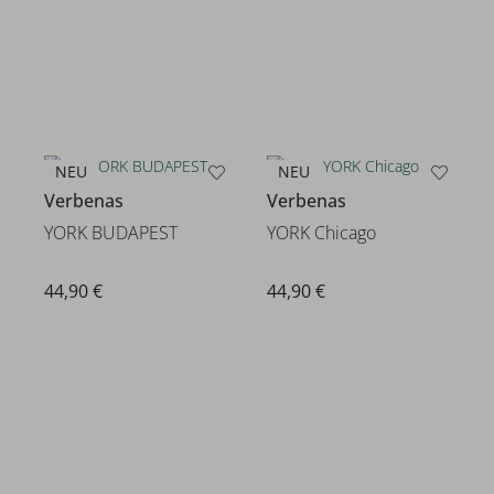
NEU
NEU
Verbenas
Verbenas
YORK BUDAPEST
YORK Chicago
44,90 €
44,90 €