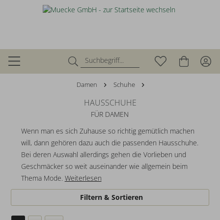
Damen
Schuhe
HAUSSCHUHE
FÜR DAMEN
Wenn man es sich Zuhause so richtig gemütlich machen
will, dann gehören dazu auch die passenden Hausschuhe.
Bei deren Auswahl allerdings gehen die Vorlieben und
Geschmäcker so weit auseinander wie allgemein beim
Thema Mode.
Weiterlesen
Filtern & Sortieren