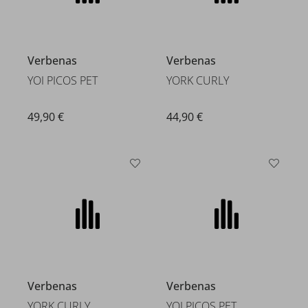
Verbenas
Verbenas
YOI PICOS PET
YORK CURLY
49,90 €
44,90 €
Verbenas
Verbenas
YORK CURLY
YOI PICOS PET