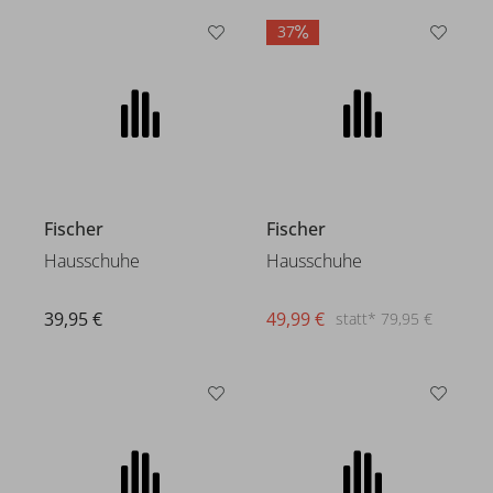
37
Fischer
Fischer
Hausschuhe
Hausschuhe
39,95 €
49,99 €
statt* 79,95 €