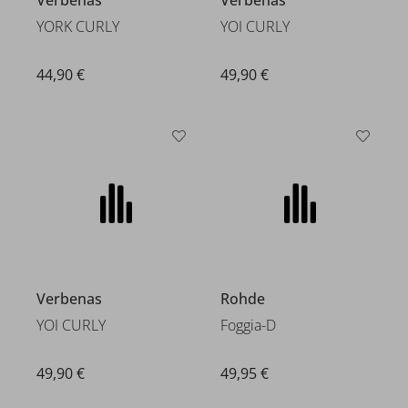
YORK CURLY
YOI CURLY
44,90 €
49,90 €
Verbenas
Rohde
YOI CURLY
Foggia-D
49,90 €
49,95 €