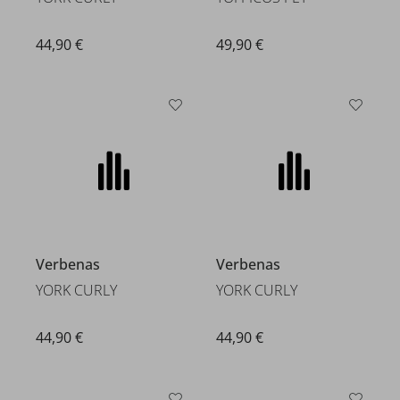
44,90 €
49,90 €
Verbenas
Verbenas
YORK CURLY
YORK CURLY
44,90 €
44,90 €