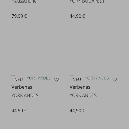
Hausschuhe
YORK BUDAPEST
79,99 €
44,90 €
NEU
NEU
Verbenas
Verbenas
YORK ANDES
YORK ANDES
44,90 €
44,90 €