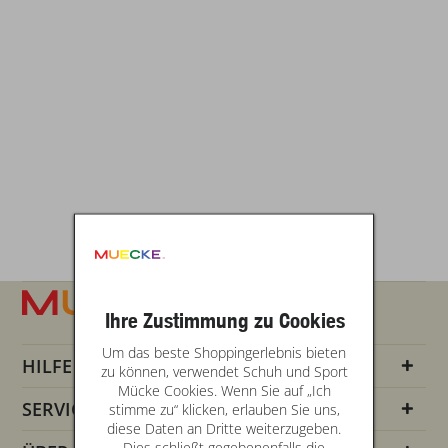
Ihre Zustimmung zu Cookies
Um das beste Shoppingerlebnis bieten
HILFE
zu können, verwendet Schuh und Sport
Mücke Cookies. Wenn Sie auf „Ich
SERVICE INFOS
stimme zu“ klicken, erlauben Sie uns,
diese Daten an Dritte weiterzugeben.
Dies schließt gegebenenfalls die