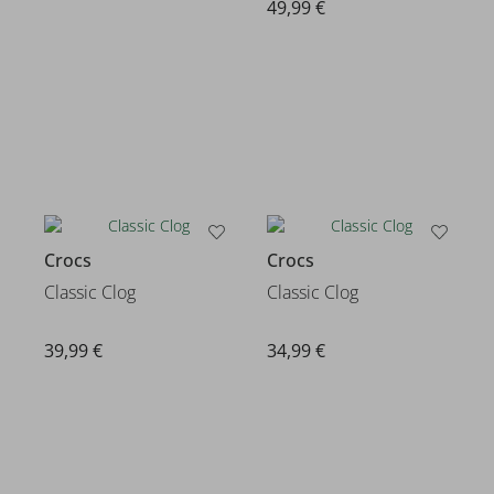
49,99 €
Crocs
Crocs
Classic Clog
Classic Clog
39,99 €
34,99 €