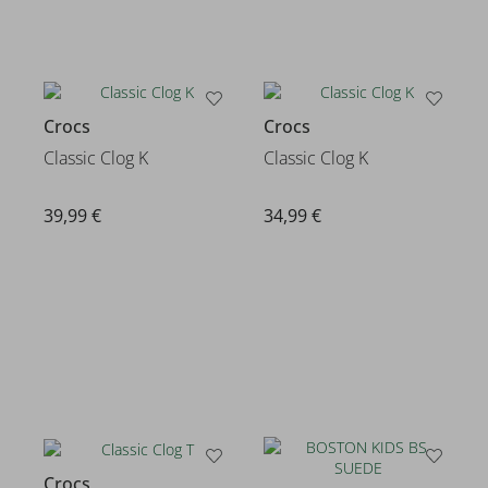
Crocs
Crocs
Classic Clog K
Classic Clog K
39,99 €
34,99 €
Crocs