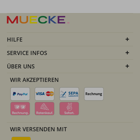
HILFE
SERVICE INFOS
ÜBER UNS
WIR AKZEPTIEREN
WIR VERSENDEN MIT