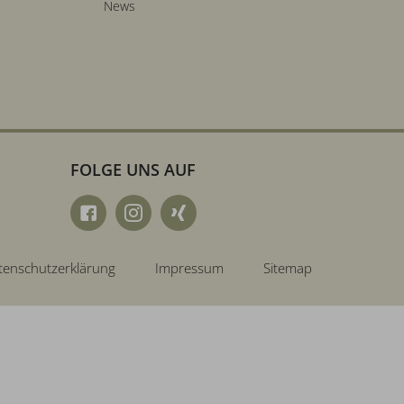
News
FOLGE UNS AUF
tenschutzerklärung
Impressum
Sitemap