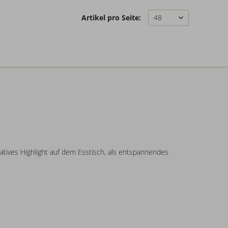
Artikel pro Seite:
tives Highlight auf dem Esstisch, als entspannendes