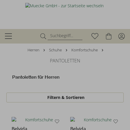
Herren
Schuhe
Komfortschuhe
PANTOLETTEN
Pantoletten für Herren
Filtern & Sortieren
Belvida
Belvida