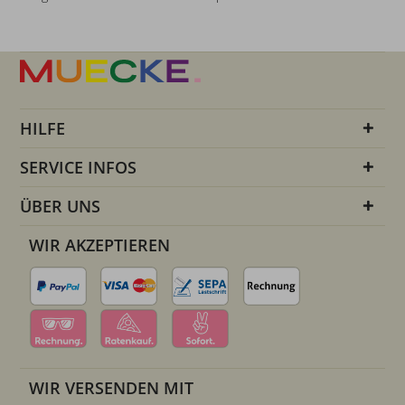
HILFE
SERVICE INFOS
ÜBER UNS
WIR AKZEPTIEREN
WIR VERSENDEN MIT