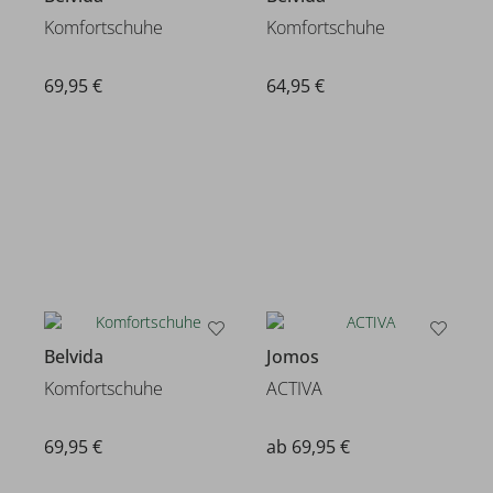
Komfortschuhe
Komfortschuhe
69,95 €
64,95 €
Belvida
Jomos
Komfortschuhe
ACTIVA
69,95 €
ab 69,95 €