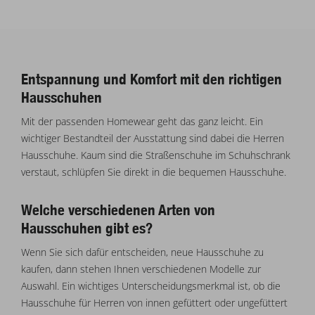
Entspannung und Komfort mit den richtigen
Hausschuhen
Mit der passenden Homewear geht das ganz leicht. Ein
wichtiger Bestandteil der Ausstattung sind dabei die Herren
Hausschuhe. Kaum sind die Straßenschuhe im Schuhschrank
verstaut, schlüpfen Sie direkt in die bequemen Hausschuhe.
Welche verschiedenen Arten von
Hausschuhen gibt es?
Wenn Sie sich dafür entscheiden, neue Hausschuhe zu
kaufen, dann stehen Ihnen verschiedenen Modelle zur
Auswahl. Ein wichtiges Unterscheidungsmerkmal ist, ob die
Hausschuhe für Herren von innen gefüttert oder ungefüttert