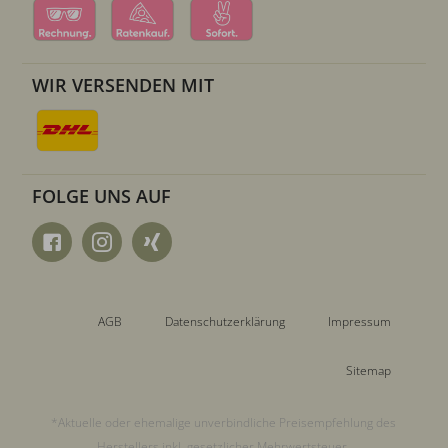
WIR VERSENDEN MIT
FOLGE UNS AUF
AGB
Datenschutzerklärung
Impressum
Sitemap
*Aktuelle oder ehemalige unverbindliche Preisempfehlung des
Herstellers inkl. gesetzlicher Mehrwertsteuer.