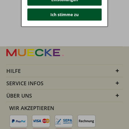
Ich stimme zu
HILFE
SERVICE INFOS
ÜBER UNS
WIR AKZEPTIEREN