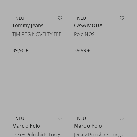
NEU
NEU
Tommy Jeans
CASA MODA
TJM REG NOVELTY TEE
Polo NOS
39,90 €
39,99 €
NEU
NEU
Marc o'Polo
Marc o'Polo
Jersey Poloshirts Longsleeve
Jersey Poloshirts Longsleeve