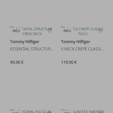
NEU
NEU
Tommy Hilfiger
Tommy Hilfiger
ESSENTIAL STRUCTURE CREW NECK
V NECK CREPE CLASSIC POLO
99,90 €
119,90 €