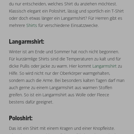
du nur entscheiden, welches Shirt du anziehen möchtest.
Klassisch elegant ein Poloshirt, lässig und sportlich ein T-Shirt
oder doch etwas länger ein Langarmshirt? Für Herren gibt es
mehrere
Shirts
für verschiedene Einsatzzwecke.
Langarmshirt:
Winter ist am Ende und Sommer hat noch nicht begonnen.
Für kurzärmlige Shirts sind die Temperaturen zu kalt und für
dicke Pullis oder Jacke zu warm. Hier kommt
Langarmshirt
zu
Hilfe. So wird nicht nur der Oberkörper warmgehalten,
sondern auch die Arme. Bei besonders kalten Tagen darf man
auch gerne zu einem Langarmshirt aus warmen Stoffen
greifen. So ist ein Langarmshirt aus Wolle oder Fleece
bestens dafür geeignet.
Poloshirt:
Das ist ein Shirt mit einem Kragen und einer Knopfleiste.