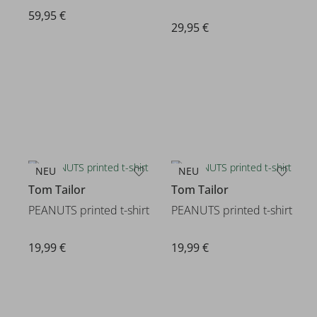
59,95 €
29,95 €
NEU
NEU
Tom Tailor
Tom Tailor
PEANUTS printed t-shirt
PEANUTS printed t-shirt
19,99 €
19,99 €