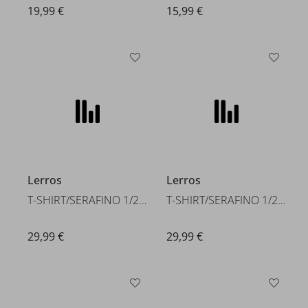
19,99 €
15,99 €
Lerros
Lerros
T-SHIRT/SERAFINO 1/2 ARM
T-SHIRT/SERAFINO 1/2 ARM
29,99 €
29,99 €