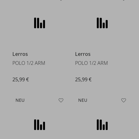
Lerros
Lerros
POLO 1/2 ARM
POLO 1/2 ARM
25,99 €
25,99 €
NEU
NEU