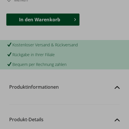
In den
Warenkorb
Kostenloser Versand & Rückversand
Rückgabe in Ihrer Filiale
Bequem per Rechnung zahlen
Produktinformationen
Produkt-Details