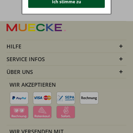
Ich stimme zu
HILFE
SERVICE INFOS
ÜBER UNS
WIR AKZEPTIEREN
WIR VERSENDEN MIT