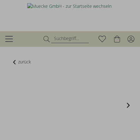
zurück