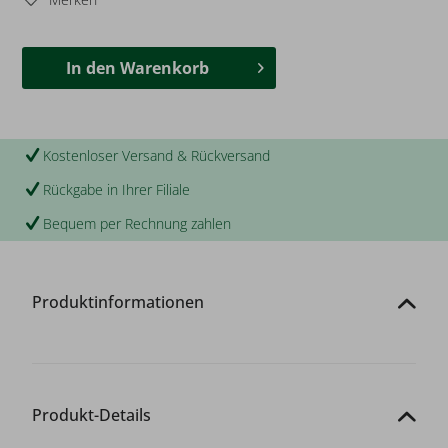
In den
Warenkorb
Kostenloser Versand & Rückversand
Rückgabe in Ihrer Filiale
Bequem per Rechnung zahlen
Produktinformationen
Produkt-Details