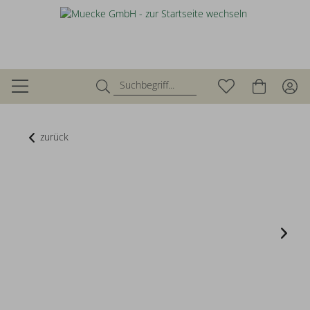
zurück