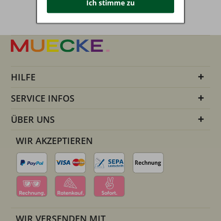
Ich stimme zu
HILFE
SERVICE INFOS
ÜBER UNS
WIR AKZEPTIEREN
WIR VERSENDEN MIT