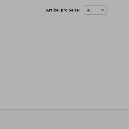
Artikel pro Seite: