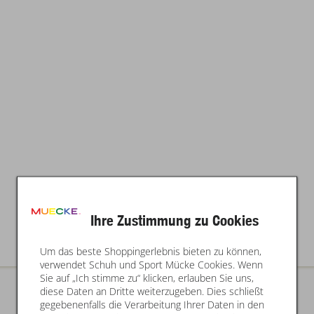
Ihre Zustimmung zu Cookies
Um das beste Shoppingerlebnis bieten zu können,
verwendet Schuh und Sport Mücke Cookies. Wenn
Sie auf „Ich stimme zu“ klicken, erlauben Sie uns,
diese Daten an Dritte weiterzugeben. Dies schließt
gegebenenfalls die Verarbeitung Ihrer Daten in den