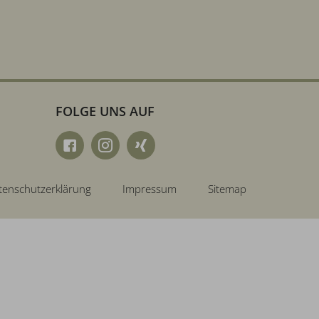
FOLGE UNS AUF
tenschutzerklärung
Impressum
Sitemap