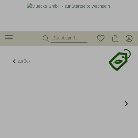
zurück