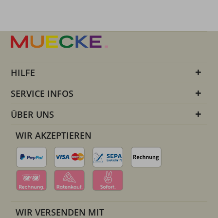
HILFE
SERVICE INFOS
ÜBER UNS
WIR AKZEPTIEREN
WIR VERSENDEN MIT