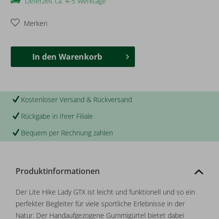
Lieferzeit ca. 4-5 Werktage
Merken
In den
Warenkorb
Kostenloser Versand & Rückversand
Rückgabe in Ihrer Filiale
Bequem per Rechnung zahlen
Produktinformationen
Der Lite Hike Lady GTX ist leicht und funktionell und so ein
perfekter Begleiter für viele sportliche Erlebnisse in der
Natur. Der Handaufgezogene Gummigürtel bietet dabei