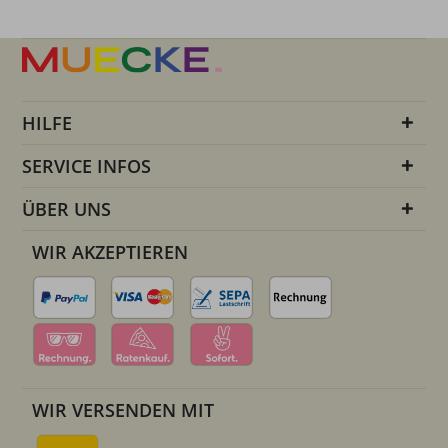
HILFE
SERVICE INFOS
ÜBER UNS
WIR AKZEPTIEREN
WIR VERSENDEN MIT