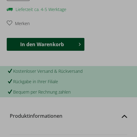
Lieferzeit ca. 4-5 Werktage
Merken
In den
Warenkorb
Kostenloser Versand & Rückversand
Rückgabe in Ihrer Filiale
Bequem per Rechnung zahlen
Produktinformationen