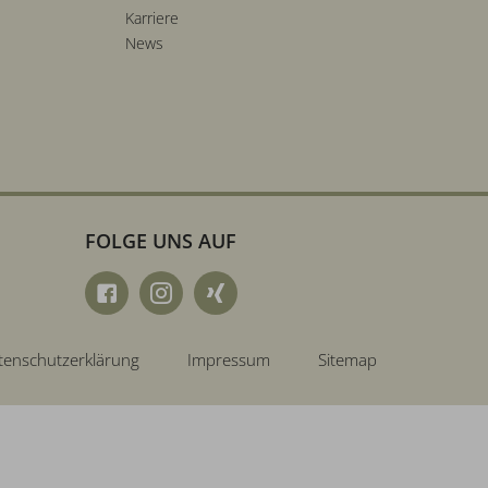
Karriere
News
FOLGE UNS AUF
tenschutzerklärung
Impressum
Sitemap