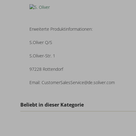
Erweiterte Produktinformationen:
S.Oliver Q/S
S.Oliver-Str. 1
97228 Rottendorf
Email: CustomerSalesService@de.soliver.com
Beliebt in dieser Kategorie