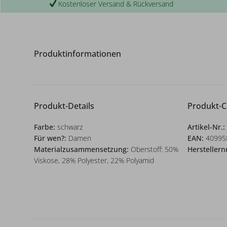
Kostenloser Versand & Rückversand
Produktinformationen
Produkt-Details
Produkt-
Farbe:
schwarz
Artikel-Nr.:
Für wen?:
Damen
EAN:
40995
Materialzusammensetzung:
Oberstoff: 50%
Herstellern
Viskose, 28% Polyester, 22% Polyamid