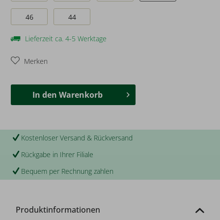
46
44
Lieferzeit ca. 4-5 Werktage
Merken
In den
Warenkorb
Kostenloser Versand & Rückversand
Rückgabe in Ihrer Filiale
Bequem per Rechnung zahlen
Produktinformationen