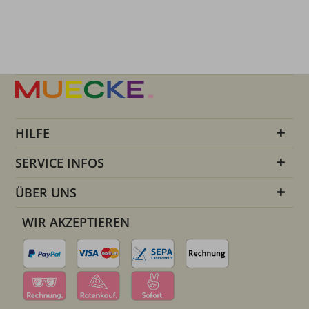
HILFE
SERVICE INFOS
ÜBER UNS
WIR AKZEPTIEREN