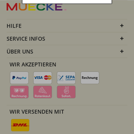
HILFE
SERVICE INFOS
ÜBER UNS
WIR AKZEPTIEREN
WIR VERSENDEN MIT