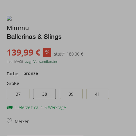
Mimmu
Ballerinas & Slings
139,99 €
statt* 180,00 €
inkl. MwSt.
zzgl. Versandkosten
bronze
Farbe :
Größe
37
38
39
41
Lieferzeit ca. 4-5 Werktage
Merken