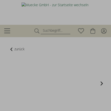
zurück