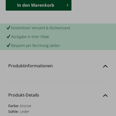
In den
Warenkorb
Kostenloser Versand & Rückversand
Rückgabe in Ihrer Filiale
Bequem per Rechnung zahlen
Produktinformationen
Produkt-Details
Farbe:
bronze
Sohle:
Leder