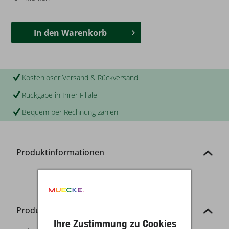
In den
Warenkorb
Kostenloser Versand & Rückversand
Rückgabe in Ihrer Filiale
Bequem per Rechnung zahlen
Produktinformationen
Produkt-Details
Ihre Zustimmung zu Cookies