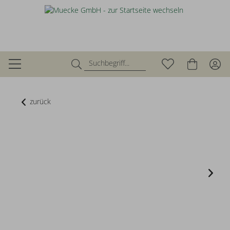
zurück