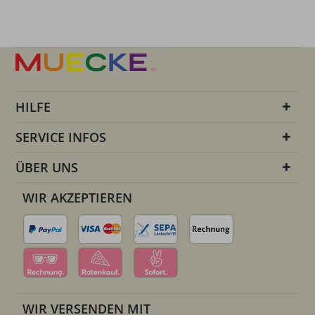
HILFE
SERVICE INFOS
ÜBER UNS
WIR AKZEPTIEREN
WIR VERSENDEN MIT