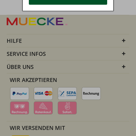
HILFE
SERVICE INFOS
ÜBER UNS
WIR AKZEPTIEREN
WIR VERSENDEN MIT