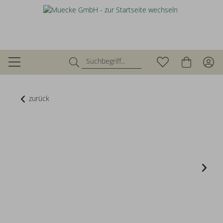
zurück