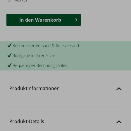
In den
Warenkorb
Kostenloser Versand & Rückversand
Rückgabe in Ihrer Filiale
Bequem per Rechnung zahlen
Produktinformationen
Produkt-Details