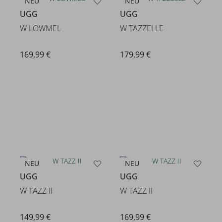
NEU
NEU
UGG
UGG
W LOWMEL
W TAZZELLE
169,99 €
179,99 €
NEU
NEU
UGG
UGG
W TAZZ II
W TAZZ II
149,99 €
169,99 €