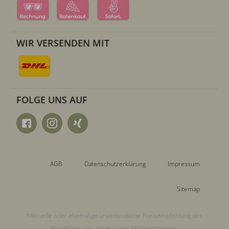
WIR VERSENDEN MIT
FOLGE UNS AUF
AGB
Datenschutzerklärung
Impressum
Sitemap
*Aktuelle oder ehemalige unverbindliche Preisempfehlung des
Herstellers inkl. gesetzlicher Mehrwertsteuer.