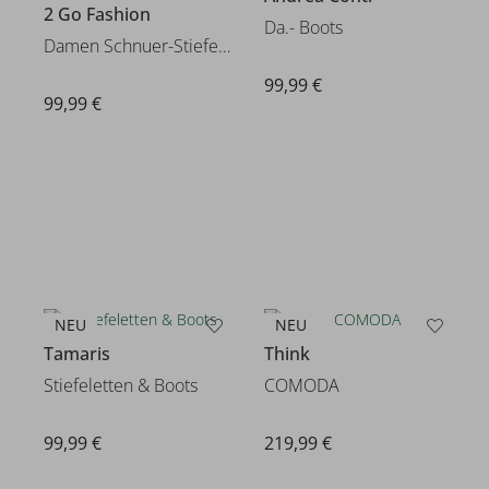
2 Go Fashion
Da.- Boots
Damen Schnuer-Stiefelette
99,99 €
99,99 €
NEU
NEU
Tamaris
Think
Stiefeletten & Boots
COMODA
99,99 €
219,99 €