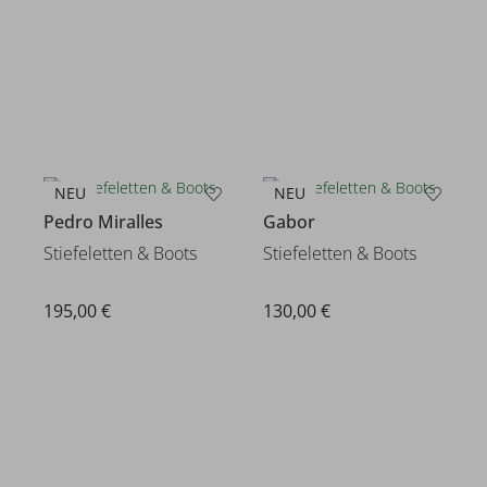
NEU
NEU
Pedro Miralles
Gabor
Stiefeletten & Boots
Stiefeletten & Boots
195,00 €
130,00 €