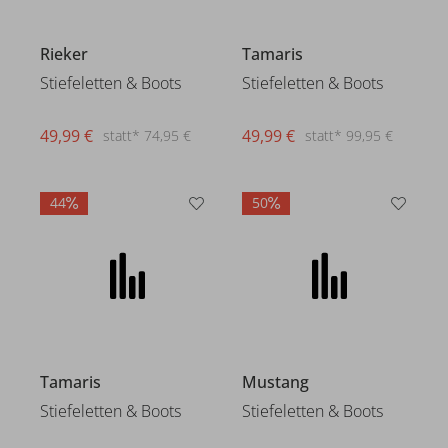
Rieker
Tamaris
Stiefeletten & Boots
Stiefeletten & Boots
49,99 €
49,99 €
statt* 74,95 €
statt* 99,95 €
44
50
Tamaris
Mustang
Stiefeletten & Boots
Stiefeletten & Boots