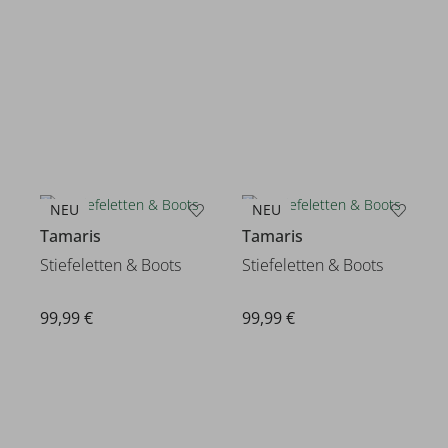
NEU
NEU
Tamaris
Tamaris
Stiefeletten & Boots
Stiefeletten & Boots
99,99 €
99,99 €