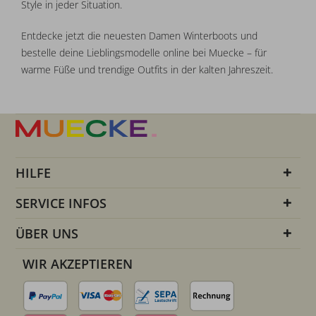
Style in jeder Situation.
Entdecke jetzt die neuesten Damen Winterboots und
bestelle deine Lieblingsmodelle online bei Muecke – für
warme Füße und trendige Outfits in der kalten Jahreszeit.
HILFE
SERVICE INFOS
ÜBER UNS
WIR AKZEPTIEREN