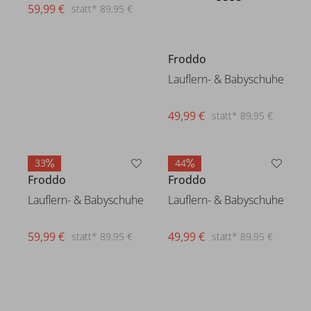
59,99 €
49,99 €
statt* 89,95 €
statt* 89,95 €
33
44
Froddo
Froddo
Lauflern- & Babyschuhe
Lauflern- & Babyschuhe
59,99 €
49,99 €
statt* 89,95 €
statt* 89,95 €