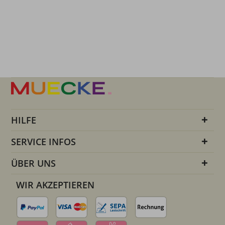
HILFE
SERVICE INFOS
ÜBER UNS
WIR AKZEPTIEREN