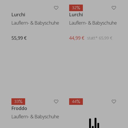
32
Lurchi
Lurchi
Lauflern- & Babyschuhe
Lauflern- & Babyschuhe
55,99 €
44,99 €
statt* 65,99 €
33
44
Froddo
Froddo
Lauflern- & Babyschuhe
Lauflern- & Babyschuhe