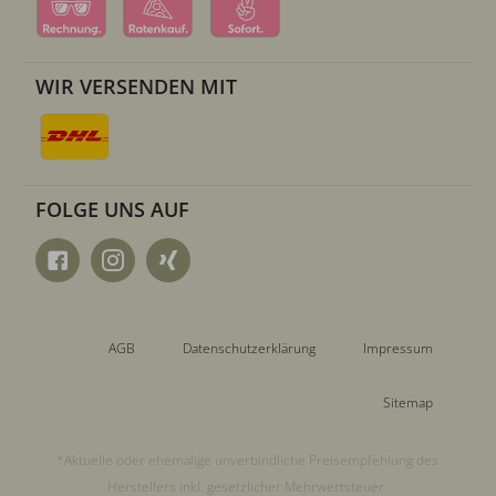
WIR VERSENDEN MIT
FOLGE UNS AUF
AGB
Datenschutzerklärung
Impressum
Sitemap
*Aktuelle oder ehemalige unverbindliche Preisempfehlung des
Herstellers inkl. gesetzlicher Mehrwertsteuer.