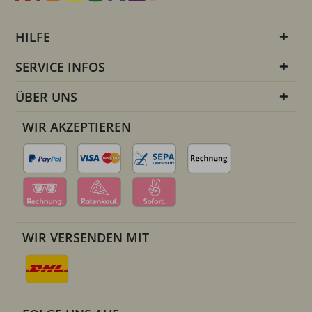
HILFE
SERVICE INFOS
ÜBER UNS
WIR AKZEPTIEREN
WIR VERSENDEN MIT