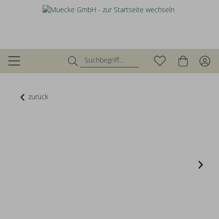
zurück