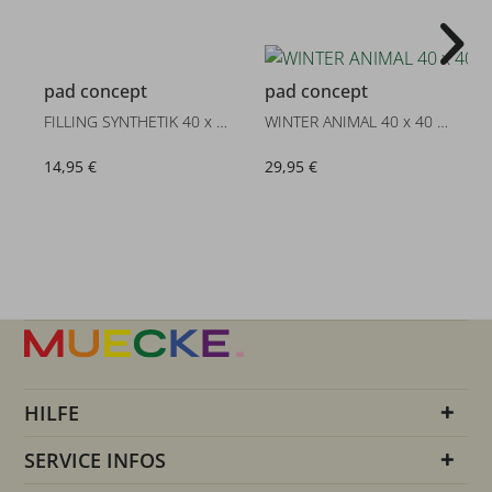
pad concept
pad concept
FILLING SYNTHETIK 40 x 60 cm
WINTER ANIMAL 40 x 40 cm
14,95 €
29,95 €
HILFE
SERVICE INFOS