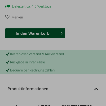
Lieferzeit ca. 4-5 Werktage
Merken
In den
Warenkorb
Kostenloser Versand & Rückversand
Rückgabe in Ihrer Filiale
Bequem per Rechnung zahlen
Produktinformationen