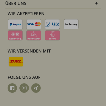
ÜBER UNS
WIR AKZEPTIEREN
WIR VERSENDEN MIT
FOLGE UNS AUF