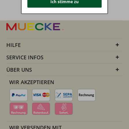
Ich stimme zu
HILFE
SERVICE INFOS
ÜBER UNS
WIR AKZEPTIEREN
WIR VERSENDEN MIT