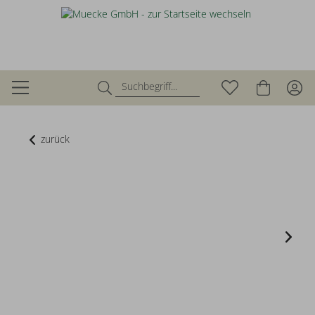
zurück