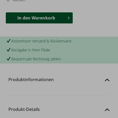
In den
Warenkorb
Kostenloser Versand & Rückversand
Rückgabe in Ihrer Filiale
Bequem per Rechnung zahlen
Produktinformationen
Produkt-Details