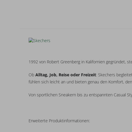
1992 von Robert Greenberg in Kalifornien gegründet, s
Ob
Alltag, Job, Reise oder Freizeit
: Skechers begleit
fühlen sich leicht an und bieten genau den Komfort, de
Von sportlichen Sneakern bis zu entspannten Casual St
Erweiterte Produktinformationen: