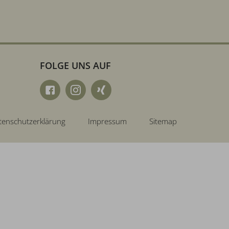
FOLGE UNS AUF
tenschutzerklärung
Impressum
Sitemap