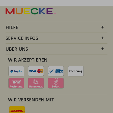
HILFE
SERVICE INFOS
ÜBER UNS
WIR AKZEPTIEREN
WIR VERSENDEN MIT