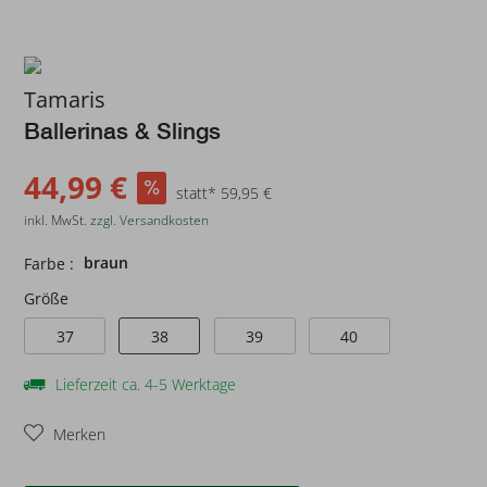
Tamaris
Ballerinas & Slings
44,99 €
statt* 59,95 €
inkl. MwSt.
zzgl. Versandkosten
braun
Farbe :
Größe
37
38
39
40
Lieferzeit ca. 4-5 Werktage
Merken