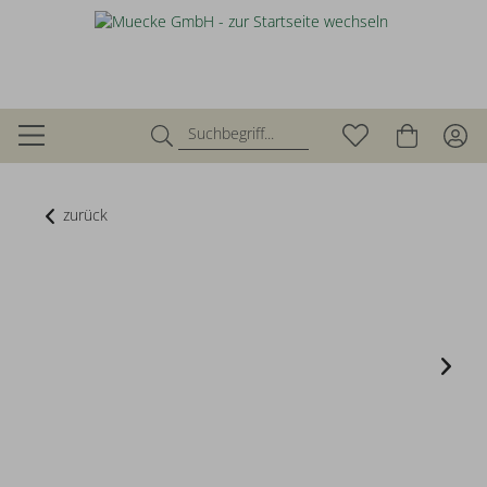
zurück