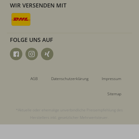
WIR VERSENDEN MIT
FOLGE UNS AUF
AGB
Datenschutzerklärung
Impressum
Sitemap
*Aktuelle oder ehemalige unverbindliche Preisempfehlung des
Herstellers inkl. gesetzlicher Mehrwertsteuer.