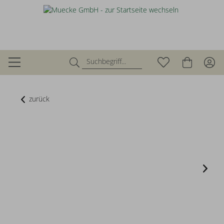
zurück