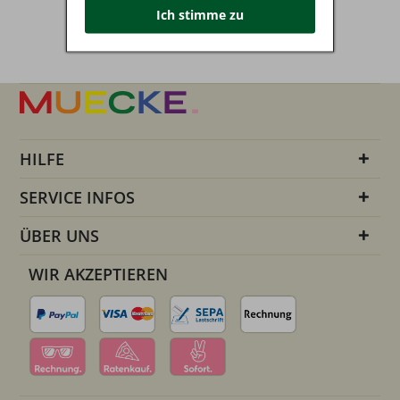
Ich stimme zu
HILFE
SERVICE INFOS
ÜBER UNS
WIR AKZEPTIEREN