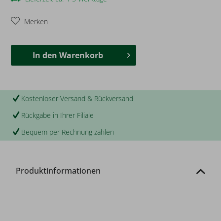
Merken
In den
Warenkorb
Kostenloser Versand & Rückversand
Rückgabe in Ihrer Filiale
Bequem per Rechnung zahlen
Produktinformationen