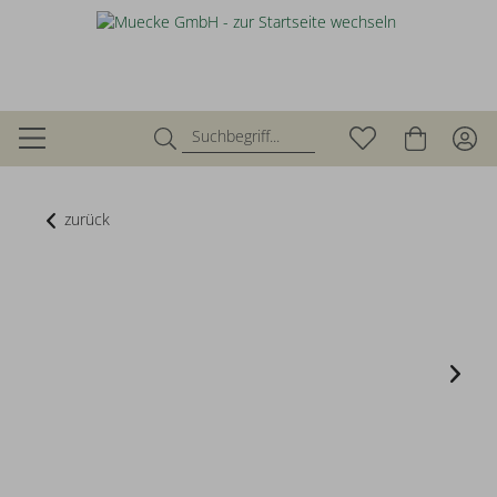
zurück