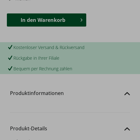
In den
Warenkorb
Kostenloser Versand & Rückversand
Rückgabe in Ihrer Filiale
Bequem per Rechnung zahlen
Produktinformationen
Produkt-Details