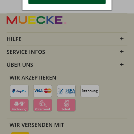
HILFE
SERVICE INFOS
ÜBER UNS
WIR AKZEPTIEREN
WIR VERSENDEN MIT