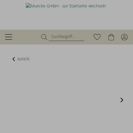
zurück