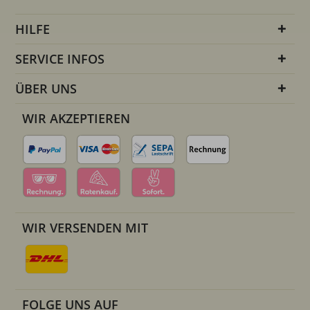
HILFE
SERVICE INFOS
ÜBER UNS
WIR AKZEPTIEREN
WIR VERSENDEN MIT
FOLGE UNS AUF