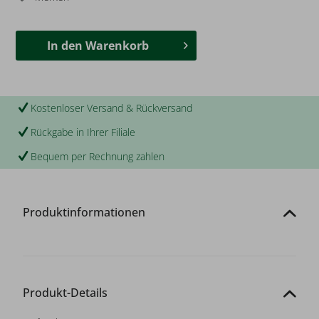
In den
Warenkorb
Kostenloser Versand & Rückversand
Rückgabe in Ihrer Filiale
Bequem per Rechnung zahlen
Produktinformationen
Produkt-Details