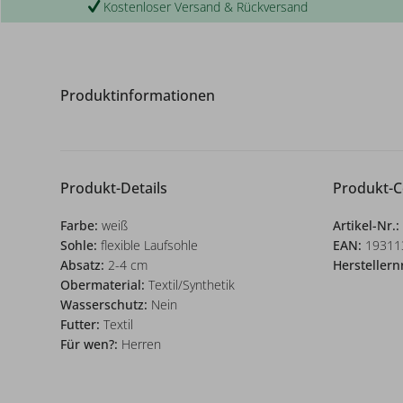
Kostenloser Versand & Rückversand
Produktinformationen
Produkt-Details
Produkt-
Farbe:
weiß
Artikel-Nr.:
Sohle:
flexible Laufsohle
EAN:
19311
Absatz:
2-4 cm
Herstellern
Obermaterial:
Textil/Synthetik
Wasserschutz:
Nein
Futter:
Textil
Für wen?:
Herren