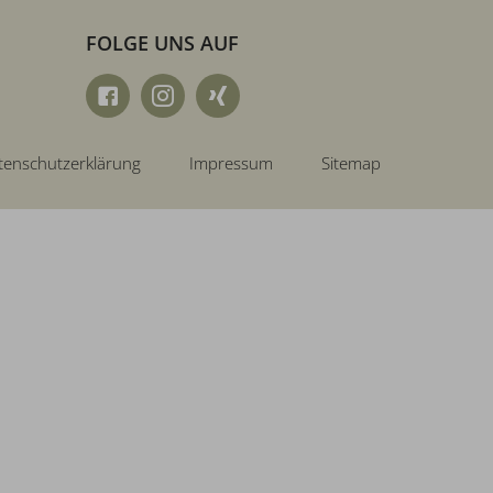
FOLGE UNS AUF
tenschutzerklärung
Impressum
Sitemap