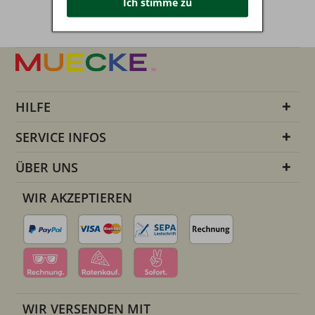
Ich stimme zu
HILFE
SERVICE INFOS
ÜBER UNS
WIR AKZEPTIEREN
WIR VERSENDEN MIT