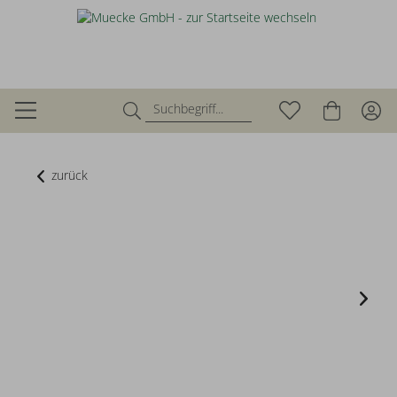
zurück