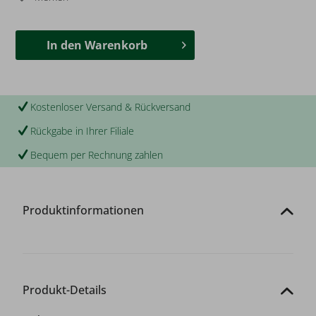
In den
Warenkorb
Kostenloser Versand & Rückversand
Rückgabe in Ihrer Filiale
Bequem per Rechnung zahlen
Produktinformationen
Produkt-Details