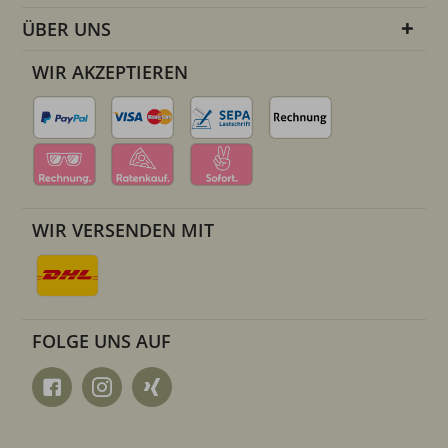
ÜBER UNS
WIR AKZEPTIEREN
WIR VERSENDEN MIT
FOLGE UNS AUF