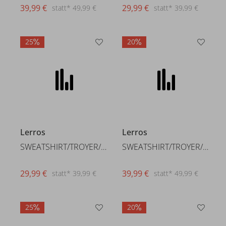
39,99 €
29,99 €
statt* 49,99 €
statt* 39,99 €
25
20
Lerros
Lerros
SWEATSHIRT/TROYER/RH/V-NE
SWEATSHIRT/TROYER/RH/V-NE
29,99 €
39,99 €
statt* 39,99 €
statt* 49,99 €
25
20