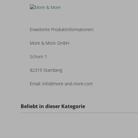
Erweiterte Produktinformationen:
More & More GmbH
Schorn 1
82319 Starnberg
Email: info@more-and-more.com
Beliebt in dieser Kategorie