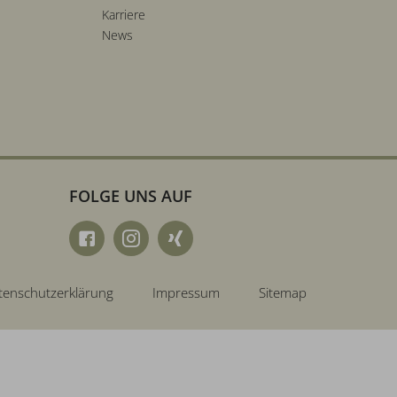
Karriere
News
FOLGE UNS AUF
tenschutzerklärung
Impressum
Sitemap