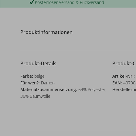
Kostenloser Versand & Rückversand
Produktinformationen
Produkt-Details
Produkt-
Farbe:
beige
Artikel-Nr.:
Für wen?:
Damen
EAN:
40700
Materialzusammensetzung:
64% Polyester,
Herstellern
36% Baumwolle