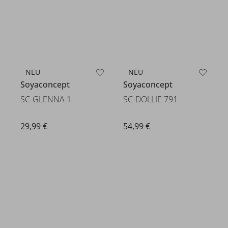
NEU
NEU
Soyaconcept
Soyaconcept
SC-GLENNA 1
SC-DOLLIE 791
29,99 €
54,99 €