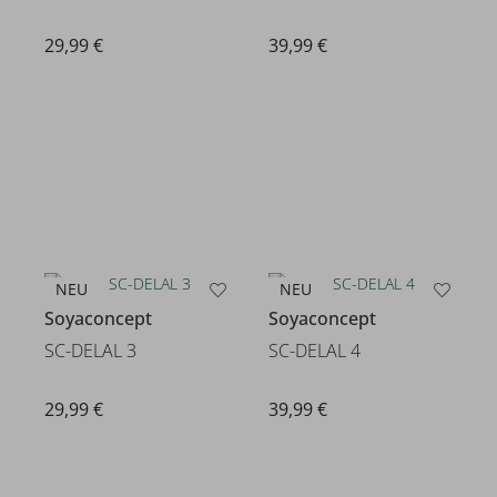
29,99 €
39,99 €
NEU
NEU
Soyaconcept
Soyaconcept
SC-DELAL 3
SC-DELAL 4
29,99 €
39,99 €