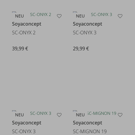
NEU
NEU
Soyaconcept
Soyaconcept
SC-ONYX 2
SC-ONYX 3
39,99 €
29,99 €
NEU
NEU
Soyaconcept
Soyaconcept
SC-ONYX 3
SC-MIGNON 19