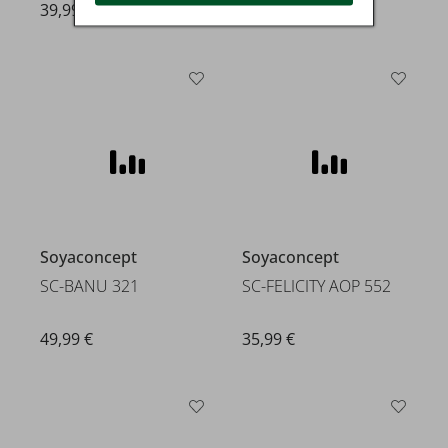
39,99 €
39,99 €
Soyaconcept
Soyaconcept
SC-BANU 321
SC-FELICITY AOP 552
49,99 €
35,99 €