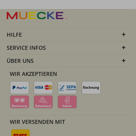
HILFE
SERVICE INFOS
ÜBER UNS
WIR AKZEPTIEREN
WIR VERSENDEN MIT