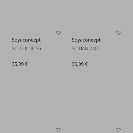
Soyaconcept
Soyaconcept
SC-THILDE 56
SC-BANU 83
35,99 €
39,99 €