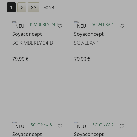
1
von
4
NEU
NEU
Soyaconcept
Soyaconcept
SC-KIMBERLY 24-B
SC-ALEXA 1
79,99 €
79,99 €
NEU
NEU
Soyaconcept
Soyaconcept