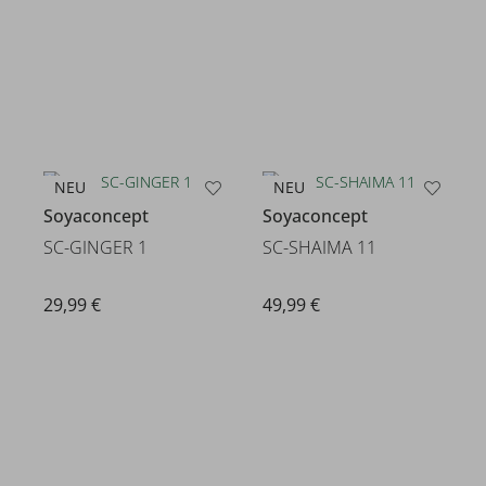
NEU
NEU
Soyaconcept
Soyaconcept
SC-GINGER 1
SC-SHAIMA 11
29,99 €
49,99 €