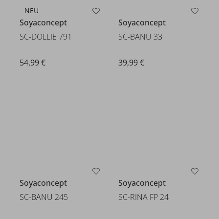
NEU
Soyaconcept
Soyaconcept
SC-BANU 33
SC-DOLLIE 791
39,99 €
54,99 €
Soyaconcept
Soyaconcept
SC-BANU 245
SC-RINA FP 24