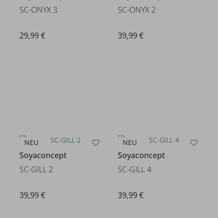
SC-ONYX 3
SC-ONYX 2
29,99 €
39,99 €
NEU
NEU
Soyaconcept
Soyaconcept
SC-GILL 2
SC-GILL 4
39,99 €
39,99 €