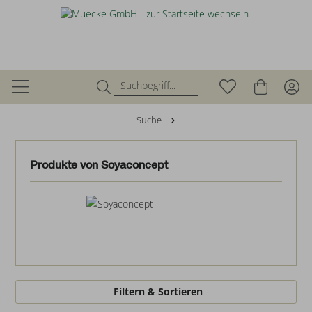
Suche
Produkte von Soyaconcept
Filtern & Sortieren