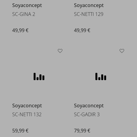
Soyaconcept
Soyaconcept
SC-GINA 2
SC-NETTI 129
49,99 €
49,99 €
Soyaconcept
Soyaconcept
SC-NETTI 132
SC-GADIR 3
59,99 €
79,99 €