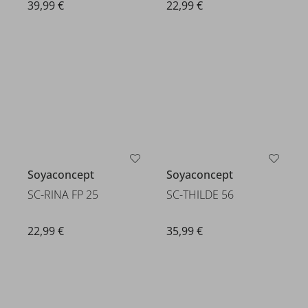
39,99 €
22,99 €
Soyaconcept
Soyaconcept
SC-RINA FP 25
SC-THILDE 56
22,99 €
35,99 €