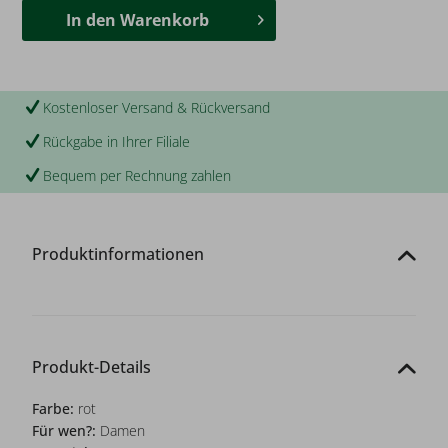
In den
Warenkorb
Kostenloser Versand & Rückversand
Rückgabe in Ihrer Filiale
Bequem per Rechnung zahlen
Produktinformationen
Produkt-Details
Farbe:
rot
Für wen?:
Damen