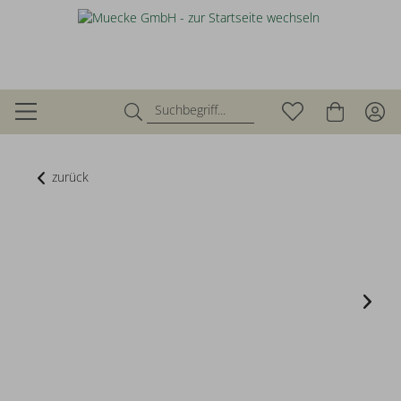
zurück