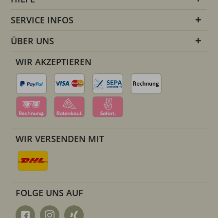
SERVICE INFOS
ÜBER UNS
WIR AKZEPTIEREN
WIR VERSENDEN MIT
FOLGE UNS AUF