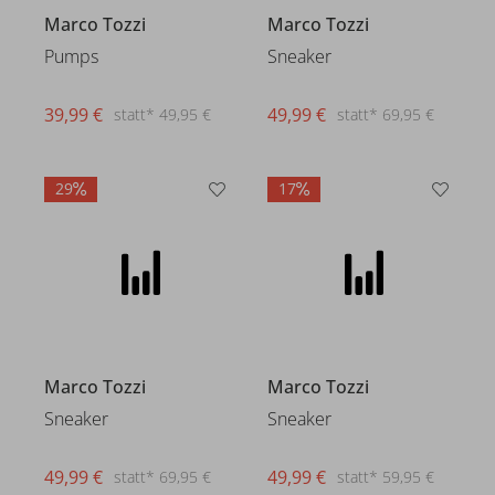
Marco Tozzi
Marco Tozzi
Pumps
Sneaker
39,99 €
49,99 €
statt* 49,95 €
statt* 69,95 €
29
17
Marco Tozzi
Marco Tozzi
Sneaker
Sneaker
49,99 €
49,99 €
statt* 69,95 €
statt* 59,95 €