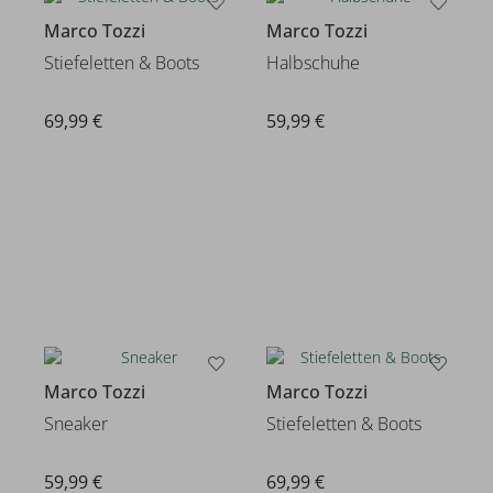
Marco Tozzi
Marco Tozzi
Stiefeletten & Boots
Halbschuhe
69,99 €
59,99 €
Marco Tozzi
Marco Tozzi
Sneaker
Stiefeletten & Boots
59,99 €
69,99 €