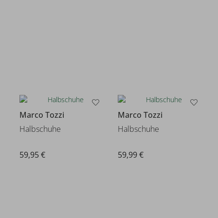
Marco Tozzi
Marco Tozzi
Halbschuhe
Halbschuhe
59,95 €
59,99 €