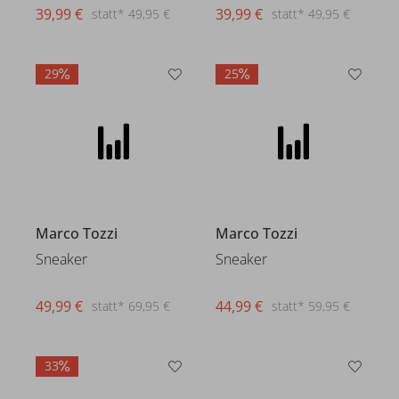
39,99 €
39,99 €
statt* 49,95 €
statt* 49,95 €
29
25
Marco Tozzi
Marco Tozzi
Sneaker
Sneaker
49,99 €
44,99 €
statt* 69,95 €
statt* 59,95 €
33