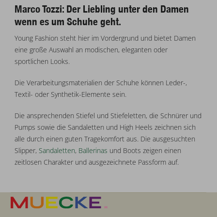
Marco Tozzi: Der Liebling unter den Damen
wenn es um Schuhe geht.
Young Fashion steht hier im Vordergrund und bietet Damen
eine große Auswahl an modischen, eleganten oder
sportlichen Looks.
Die Verarbeitungsmaterialien der Schuhe können Leder-,
Textil- oder Synthetik-Elemente sein.
Die ansprechenden Stiefel und Stiefeletten, die Schnürer und
Pumps sowie die Sandaletten und High Heels zeichnen sich
alle durch einen guten Tragekomfort aus. Die ausgesuchten
Slipper,
Sandaletten
,
Ballerinas
und Boots zeigen einen
zeitlosen Charakter und ausgezeichnete Passform auf.