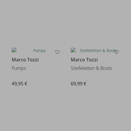
Marco Tozzi
Marco Tozzi
Pumps
Stiefeletten & Boots
49,95 €
69,99 €