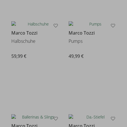
Marco Tozzi
Marco Tozzi
Halbschuhe
Pumps
59,99 €
49,99 €
Marco Tozzi
Marco Tozzi