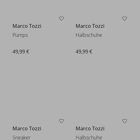
Marco Tozzi
Marco Tozzi
Pumps
Halbschuhe
49,99 €
49,99 €
Marco Tozzi
Marco Tozzi
Halbschuhe
Sneaker