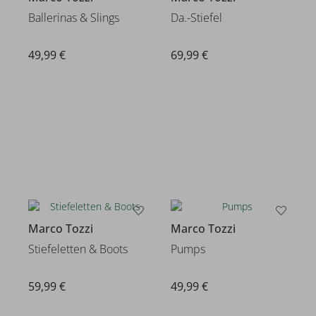
Ballerinas & Slings
Da.-Stiefel
49,99 €
69,99 €
Marco Tozzi
Marco Tozzi
Stiefeletten & Boots
Pumps
59,99 €
49,99 €