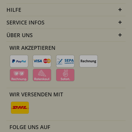
HILFE
SERVICE INFOS
ÜBER UNS
WIR AKZEPTIEREN
WIR VERSENDEN MIT
FOLGE UNS AUF