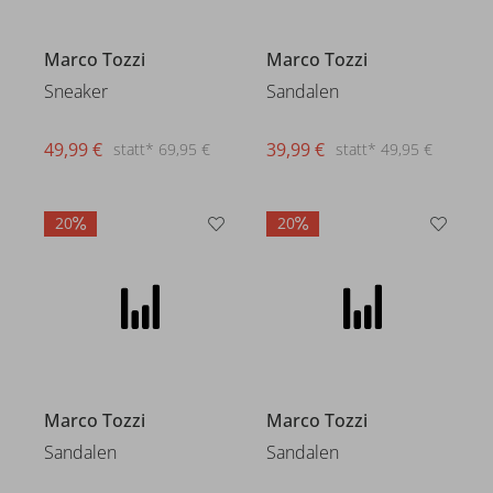
Marco Tozzi
Marco Tozzi
Sneaker
Sandalen
49,99 €
39,99 €
statt* 69,95 €
statt* 49,95 €
20
20
Marco Tozzi
Marco Tozzi
Sandalen
Sandalen