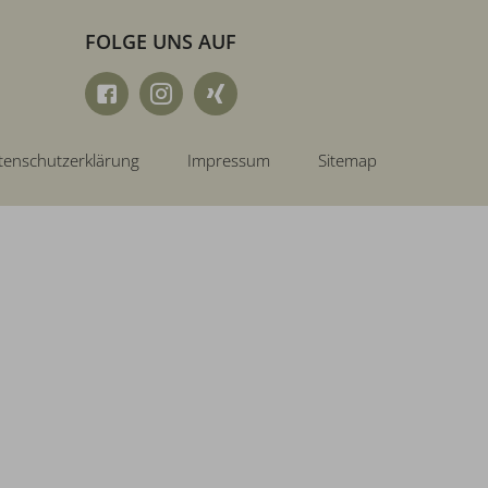
FOLGE UNS AUF
tenschutzerklärung
Impressum
Sitemap