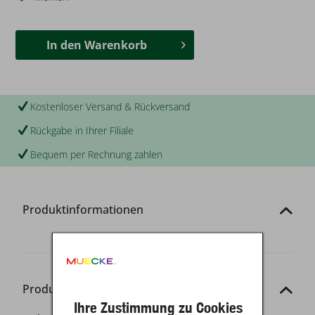
In den
Warenkorb
Kostenloser Versand & Rückversand
Rückgabe in Ihrer Filiale
Bequem per Rechnung zahlen
Produktinformationen
Produkt-Details
Ihre Zustimmung zu Cookies