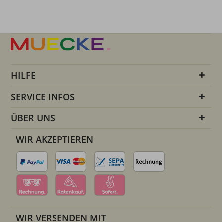
HILFE
SERVICE INFOS
ÜBER UNS
WIR AKZEPTIEREN
WIR VERSENDEN MIT