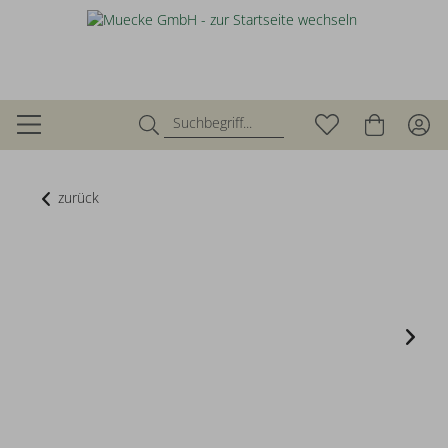
zurück