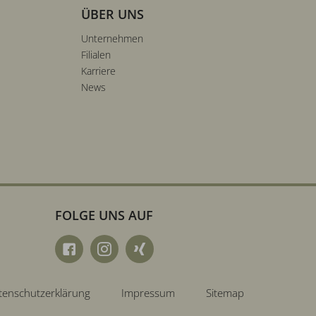
ÜBER UNS
Unternehmen
Filialen
Karriere
News
FOLGE UNS AUF
tenschutzerklärung
Impressum
Sitemap