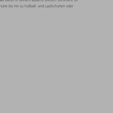
huhe bis hin zu Fußball- und Laufschuhen oder