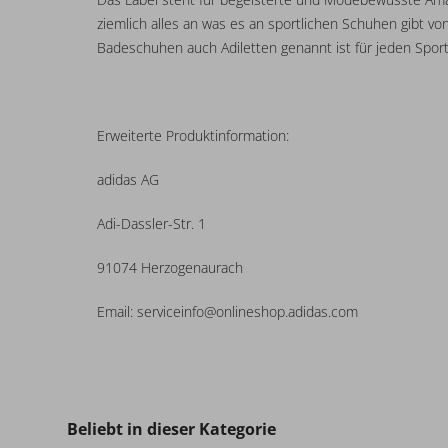
ziemlich alles an was es an sportlichen Schuhen gibt 
Badeschuhen auch Adiletten genannt ist für jeden Sport
Erweiterte Produktinformation:
adidas AG
Adi-Dassler-Str. 1
91074 Herzogenaurach
Email: serviceinfo@onlineshop.adidas.com
Beliebt in dieser Kategorie