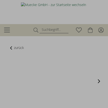
zurück