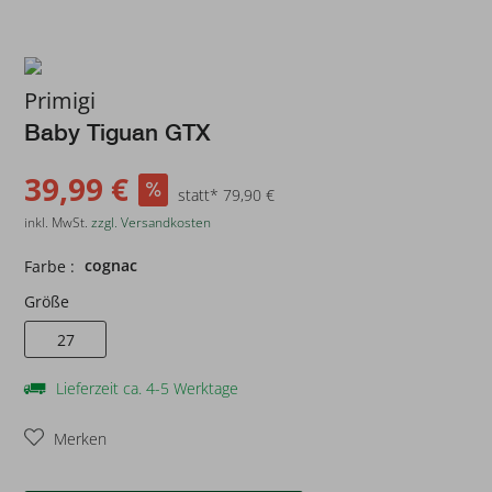
Primigi
Baby Tiguan GTX
39,99 €
statt* 79,90 €
inkl. MwSt.
zzgl. Versandkosten
cognac
Farbe :
Größe
27
Lieferzeit ca. 4-5 Werktage
Merken