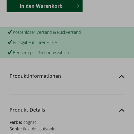
In den
Warenkorb
Kostenloser Versand & Rückversand
Rückgabe in Ihrer Filiale
Bequem per Rechnung zahlen
Produktinformationen
Produkt-Details
Farbe:
cognac
Sohle:
flexible Laufsohle