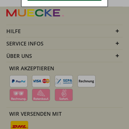
HILFE
SERVICE INFOS
ÜBER UNS
WIR AKZEPTIEREN
WIR VERSENDEN MIT