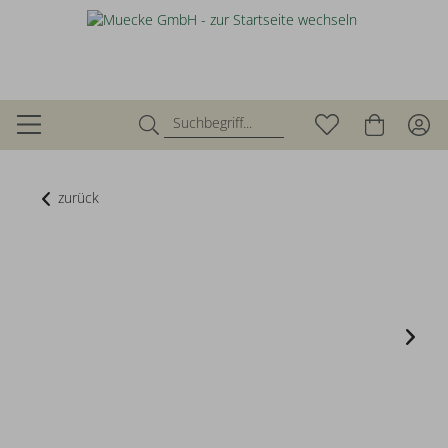
zurück