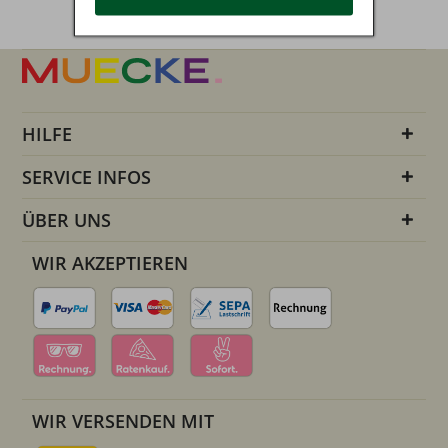
HILFE
SERVICE INFOS
ÜBER UNS
WIR AKZEPTIEREN
WIR VERSENDEN MIT