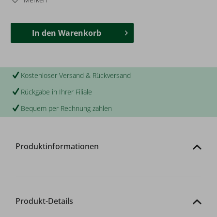
In den
Warenkorb
Kostenloser Versand & Rückversand
Rückgabe in Ihrer Filiale
Bequem per Rechnung zahlen
Produktinformationen
Produkt-Details