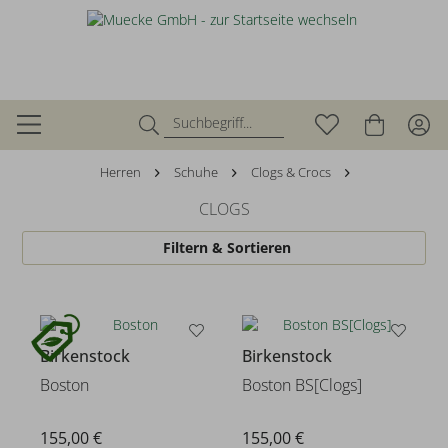
Herren
Schuhe
Clogs & Crocs
CLOGS
Filtern & Sortieren
Birkenstock
Birkenstock
Boston
Boston BS[Clogs]
155,00 €
155,00 €