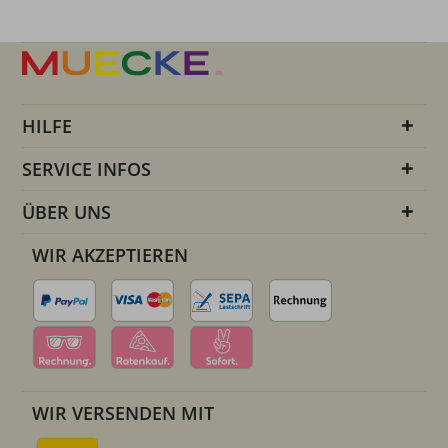
HILFE
SERVICE INFOS
ÜBER UNS
WIR AKZEPTIEREN
WIR VERSENDEN MIT