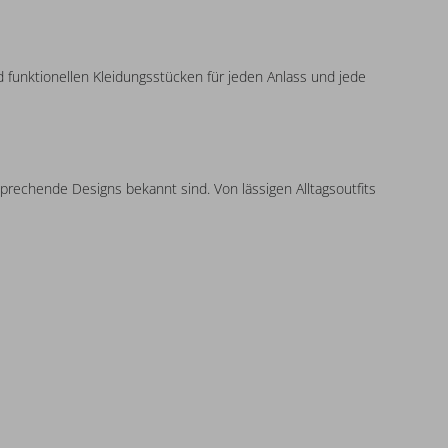
 funktionellen Kleidungsstücken für jeden Anlass und jede
nsprechende Designs bekannt sind. Von lässigen Alltagsoutfits