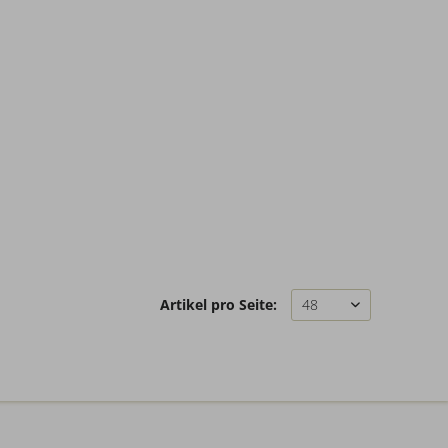
Artikel pro Seite: